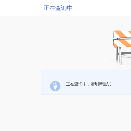
正在查询中
正在查询中，请刷新重试