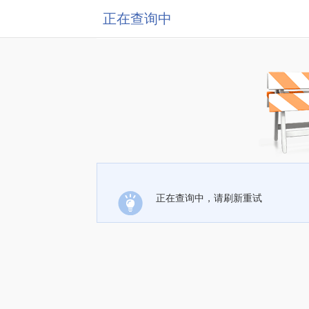
正在查询中
正在查询中，请刷新重试