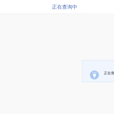
正在查询中
正在