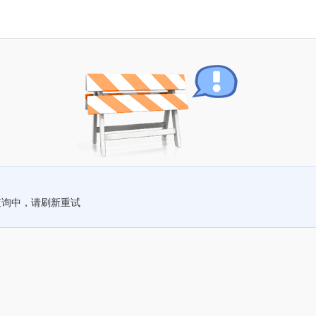
查询中，请刷新重试