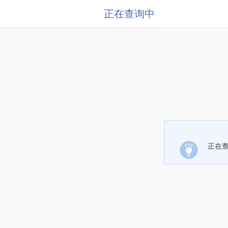
正在查询中
正在