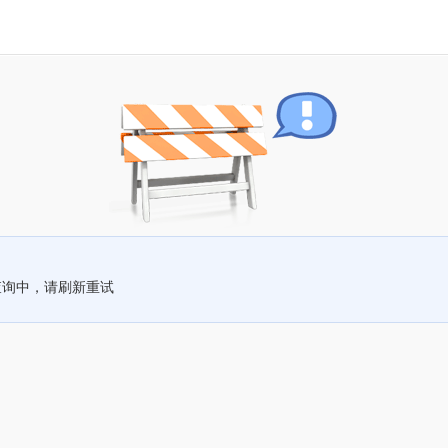
查询中，请刷新重试