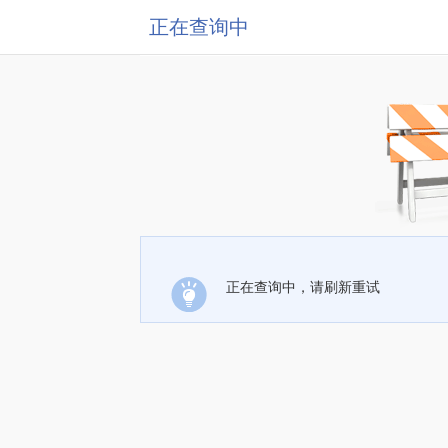
正在查询中
正在查询中，请刷新重试