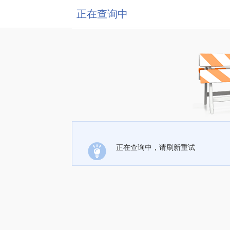
正在查询中
正在查询中，请刷新重试