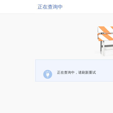
正在查询中
正在查询中，请刷新重试