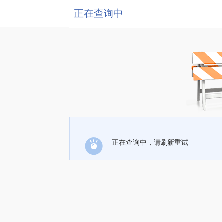
正在查询中
正在查询中，请刷新重试